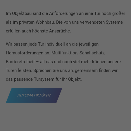
Im Objektbau sind die Anforderungen an eine Tür noch größer
als im privaten Wohnbau. Die von uns verwendeten Systeme
erfüllen auch höchste Ansprüche.
Wir passen jede Tür individuell an die jeweiligen
Herausforderungen an. Multifunktion, Schallschutz,
Barrierefreiheit – all das und noch viel mehr können unsere
Türen leisten. Sprechen Sie uns an, gemeinsam finden wir
das passende Türsystem für Ihr Objekt.
AUTOMATIKTÜREN