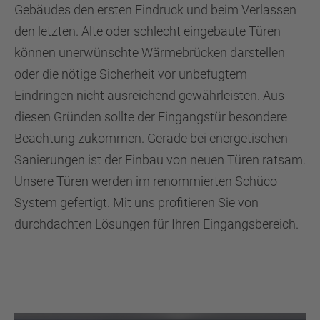
Gebäudes den ersten Eindruck und beim Verlassen
den letzten. Alte oder schlecht eingebaute Türen
können unerwünschte Wärmebrücken darstellen
oder die nötige Sicherheit vor unbefugtem
Eindringen nicht ausreichend gewährleisten. Aus
diesen Gründen sollte der Eingangstür besondere
Beachtung zukommen. Gerade bei energetischen
Sanierungen ist der Einbau von neuen Türen ratsam.
Unsere Türen werden im renommierten Schüco
System gefertigt. Mit uns profitieren Sie von
durchdachten Lösungen für Ihren Eingangsbereich.