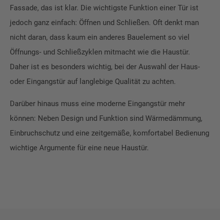
Fassade, das ist klar. Die wichtigste Funktion einer Tür ist
jedoch ganz einfach: Öffnen und Schließen. Oft denkt man
nicht daran, dass kaum ein anderes Bauelement so viel
Öffnungs- und Schließzyklen mitmacht wie die Haustür.
Daher ist es besonders wichtig, bei der Auswahl der Haus-
oder Eingangstür auf langlebige Qualität zu achten.
Darüber hinaus muss eine moderne Eingangstür mehr
können: Neben Design und Funktion sind Wärmedämmung,
Einbruchschutz und eine zeitgemäße, komfortabel Bedienung
wichtige Argumente für eine neue Haustür.