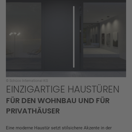
© Schüco International KG
EINZIGARTIGE HAUSTÜREN
FÜR DEN WOHNBAU UND FÜR
PRIVATHÄUSER
Eine moderne Haustür setzt stilsichere Akzente in der