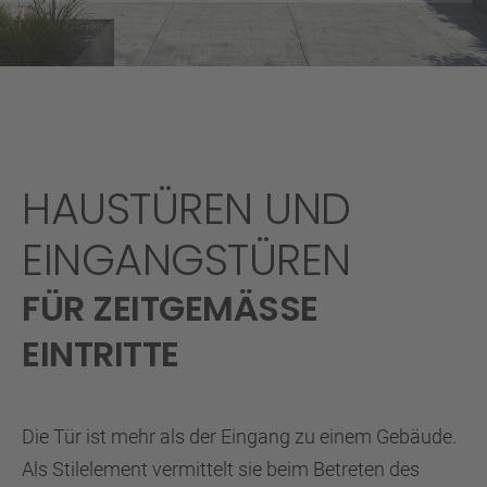
HAUSTÜREN UND
EINGANGSTÜREN
FÜR ZEITGEMÄSSE E
INTRITTE
Die Tür ist mehr als der Eingang zu einem Gebäude.
Als Stilelement vermittelt sie beim Betreten des