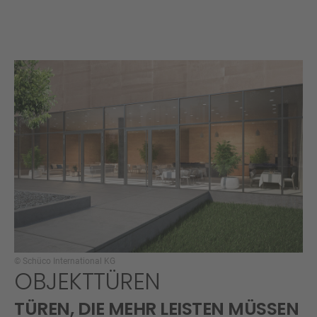
© Schüco International KG
OBJEKTTÜREN
TÜREN, DIE MEHR LEISTEN MÜSSEN