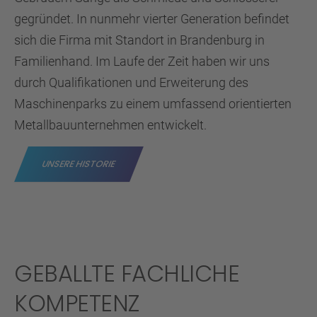
gegründet. In nunmehr vierter Generation befindet
sich die Firma mit Standort in Brandenburg in
Familienhand. Im Laufe der Zeit haben wir uns
durch Qualifikationen und Erweiterung des
Maschinenparks zu einem umfassend orientierten
Metallbauunternehmen entwickelt.
UNSERE HISTORIE
GEBALLTE FACHLICHE
KOMPETENZ