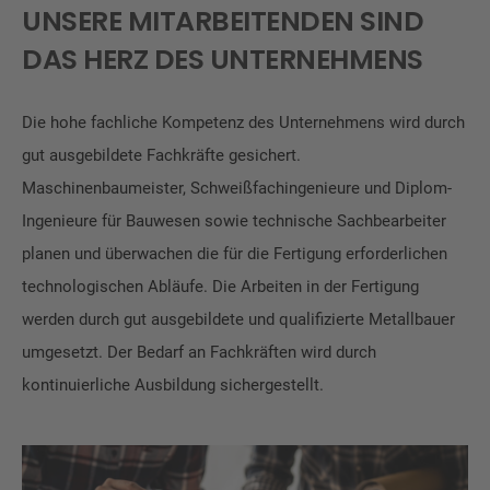
UNSERE MITARBEITENDEN SIND
DAS HERZ DES UNTERNEHMENS
Die hohe fachliche Kompetenz des Unternehmens wird durch
gut ausgebildete Fachkräfte gesichert.
Maschinenbaumeister, Schweißfachingenieure und Diplom-
Ingenieure für Bauwesen sowie technische Sachbearbeiter
planen und überwachen die für die Fertigung erforderlichen
technologischen Abläufe. Die Arbeiten in der Fertigung
werden durch gut ausgebildete und qualifizierte Metallbauer
umgesetzt. Der Bedarf an Fachkräften wird durch
kontinuierliche Ausbildung sichergestellt.