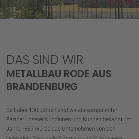
DAS SIND WIR
METALLBAU RODE AUS
BRANDENBURG
Seit über 130 Jahren sind wir als kompetenter
Partner unserer Kundinnen und Kunden bekannt. Im
Jahre 1887 wurde das Unternehmen von den
Gebrüdern Sange als Schmiede und Schlosserei