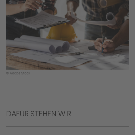
© Adobe Stock
DAFÜR STEHEN WIR