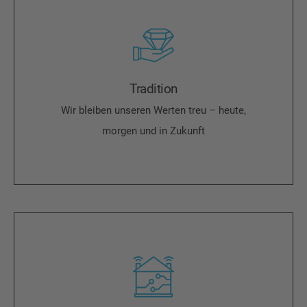
Tradition
Wir bleiben unseren Werten treu – heute,
morgen und in Zukunft