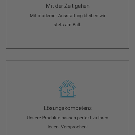
Mit der Zeit gehen
Mit moderner Ausstattung bleiben wir
stets am Ball.
Lösungskompetenz
Unsere Produkte passen perfekt zu Ihren
Ideen. Versprochen!